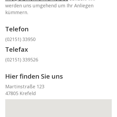
werden uns umgehend um Ihr Anliegen
kümmern.
Telefon
(02151) 33950
Telefax
(02151) 339526
Hier finden Sie uns
Martinstraße 123
47805 Krefeld