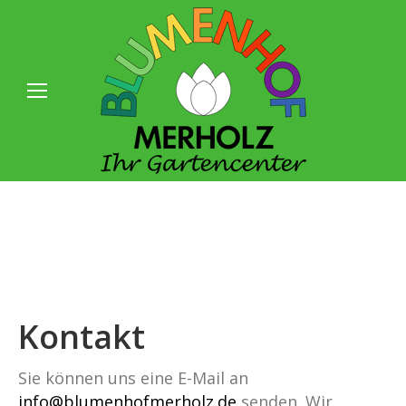
Kontakt
Sie können uns eine E-Mail an
info@blumenhofmerholz.de
senden. Wir